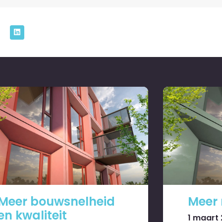
Meer bouwsnelheid
Meer
en kwaliteit
1 maart