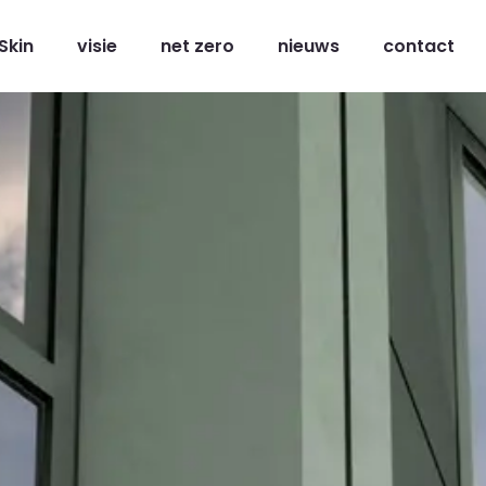
Skin
visie
net zero
nieuws
contact