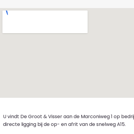
​​U vindt De Groot & Visser aan de Marconiweg 1 op bedri
directe ligging bij de op- en afrit van de snelweg A15.