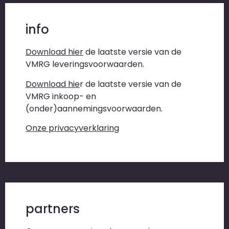
info
Download hier
de laatste versie van de
VMRG leveringsvoorwaarden.
Download hie
r
de laatste versie van de
VMRG inkoop- en
(onder)aannemingsvoorwaarden.
Onze privacyverklaring
partners